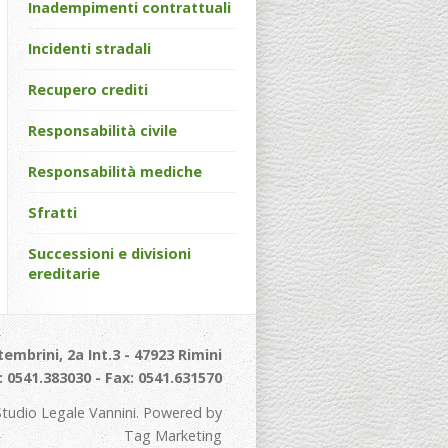
Inadempimenti contrattuali
Incidenti stradali
Recupero crediti
Responsabilità civile
Responsabilità mediche
Sfratti
Successioni e divisioni
ereditarie
tembrini, 2a Int.3 - 47923 Rimini
: 0541.383030 - Fax: 0541.631570
tudio Legale Vannini. Powered by
Tag Marketing