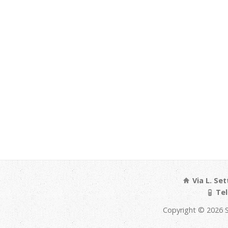
Via L. Set
Tel
Copyright © 2026 S