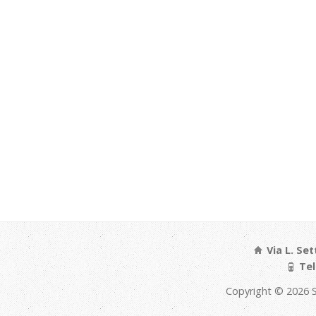
Via L. Set
Tel
Copyright © 2026 S