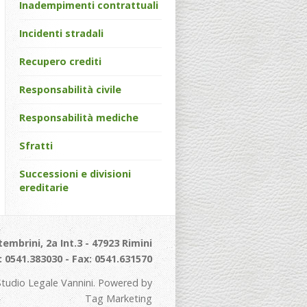
Inadempimenti contrattuali
Incidenti stradali
Recupero crediti
Responsabilità civile
Responsabilità mediche
Sfratti
Successioni e divisioni
ereditarie
tembrini, 2a Int.3 - 47923 Rimini
: 0541.383030 - Fax: 0541.631570
tudio Legale Vannini. Powered by
Tag Marketing