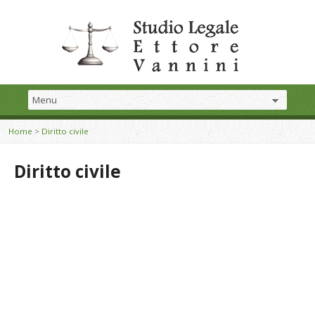
Home
>
Diritto civile
Diritto civile