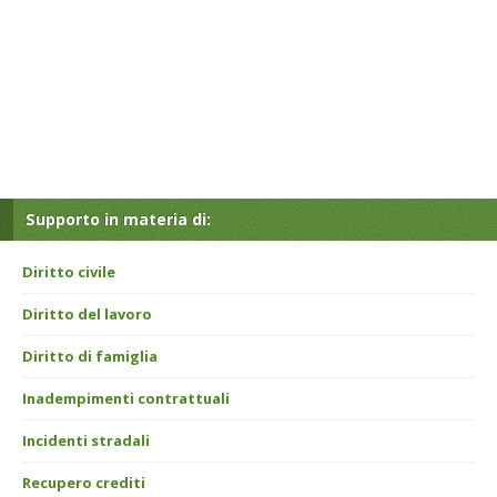
Supporto in materia di:
Diritto civile
Diritto del lavoro
Diritto di famiglia
Inadempimenti contrattuali
Incidenti stradali
Recupero crediti