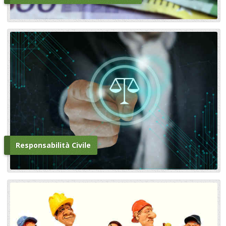
Responsabilità Civile