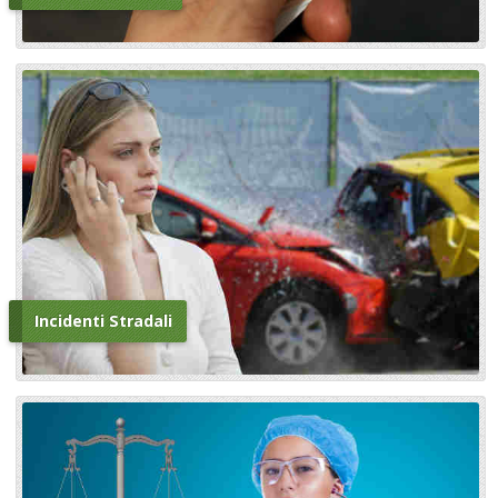
Incidenti Stradali