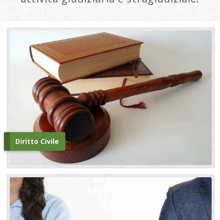
Diritto Civile