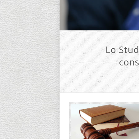
Lo Stud
cons