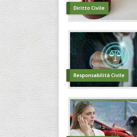
Diritto Civile
Responsabilità Civile