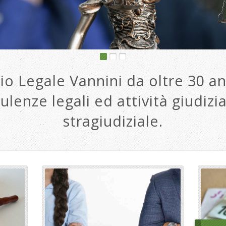
io Legale Vannini da oltre 30 an
ulenze legali ed attività giudizia
stragiudiziale.