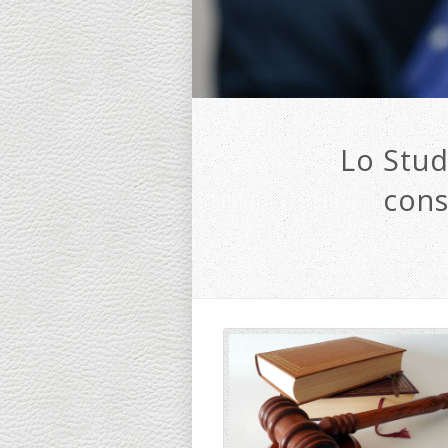
Lo Stud
cons