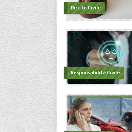
Diritto Civile
Responsabilità Civile