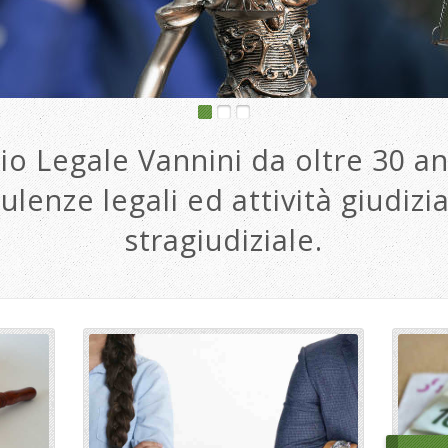
io Legale Vannini da oltre 30 an
ulenze legali ed attività giudizia
stragiudiziale.