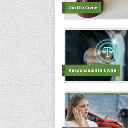
Diritto Civile
Responsabilità Civile