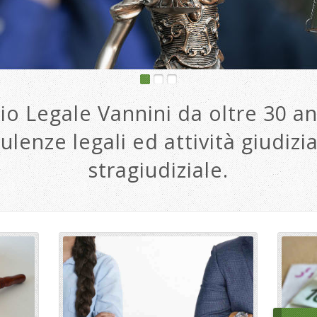
io Legale Vannini da oltre 30 an
ulenze legali ed attività giudizia
stragiudiziale.