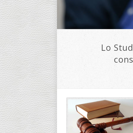
Lo Stud
cons