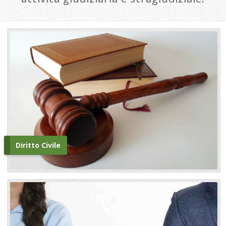
Diritto Civile