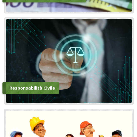
Responsabilità Civile