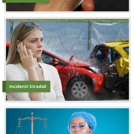
Incidenti Stradali