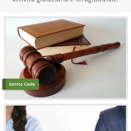
Diritto Civile