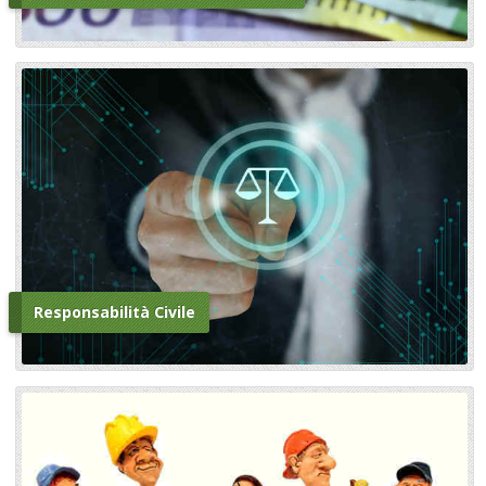
Responsabilità Civile