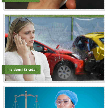
Incidenti Stradali