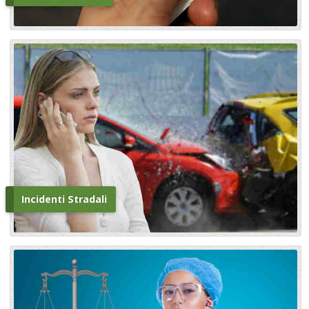
Incidenti Stradali