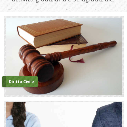
Diritto Civile