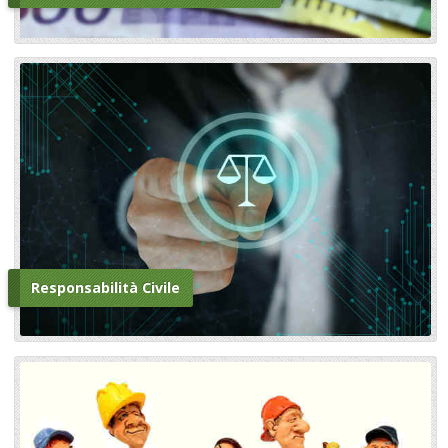
Responsabilità Civile