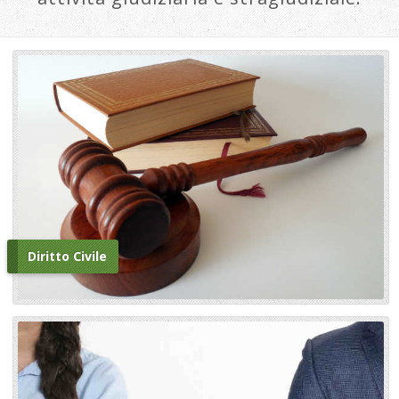
Diritto Civile