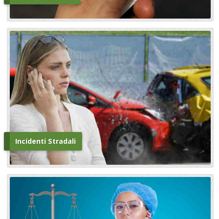
Incidenti Stradali