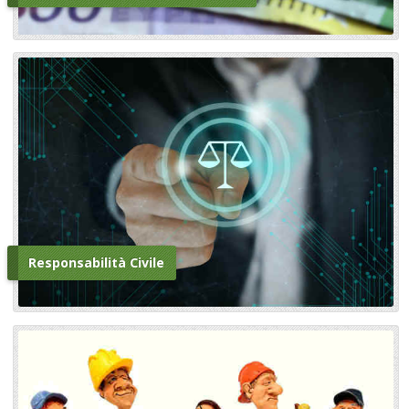
Responsabilità Civile