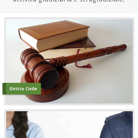
Diritto Civile