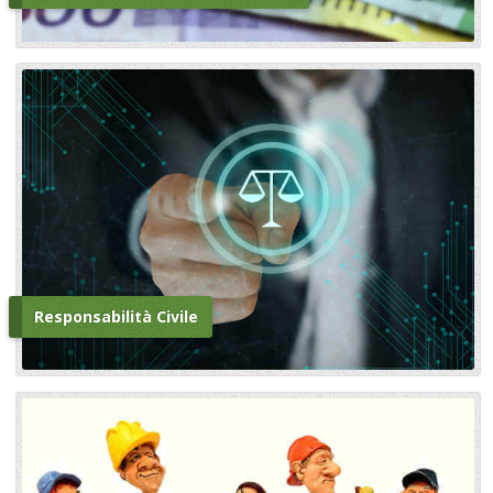
Responsabilità Civile