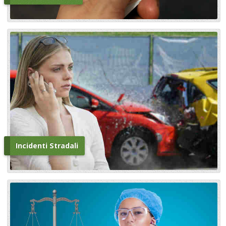
Incidenti Stradali