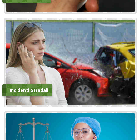
Incidenti Stradali