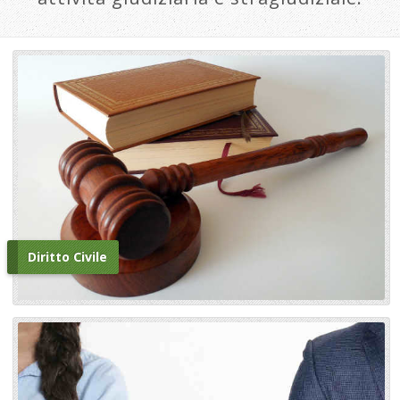
Diritto Civile