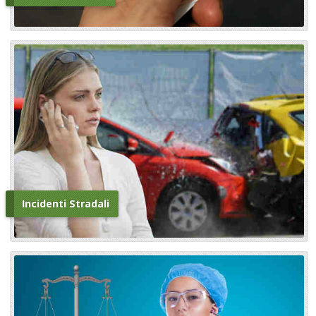
Incidenti Stradali