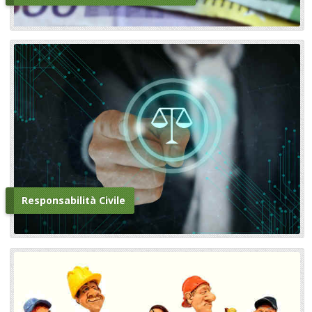
Responsabilità Civile