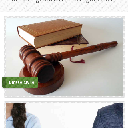
Diritto Civile