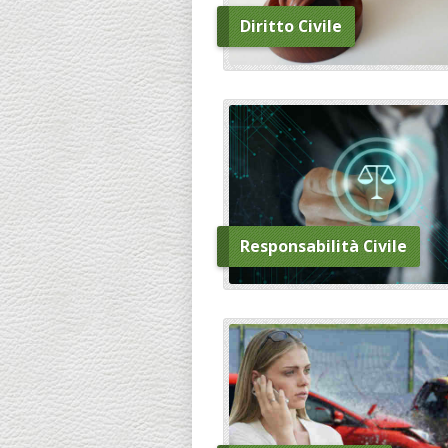
Diritto Civile
Responsabilità Civile