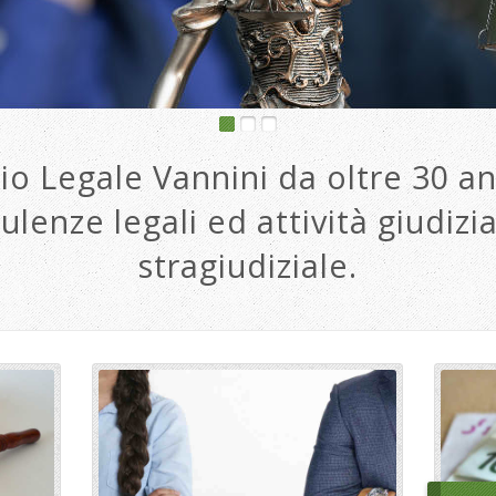
io Legale Vannini da oltre 30 an
ulenze legali ed attività giudizia
stragiudiziale.