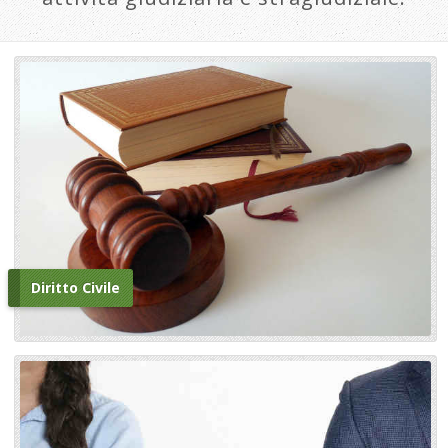
Diritto Civile