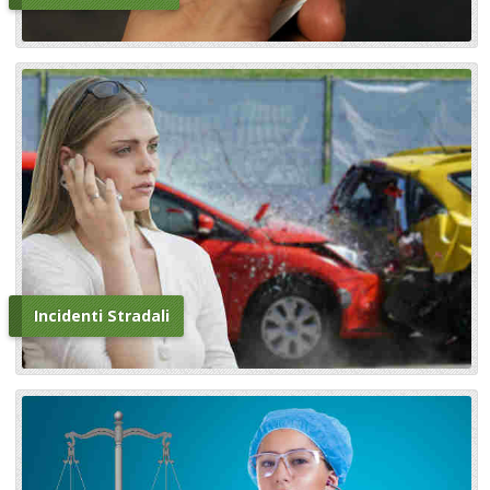
Incidenti Stradali