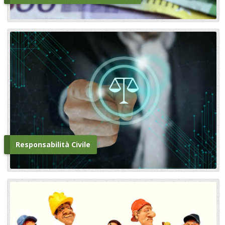
Responsabilità Civile