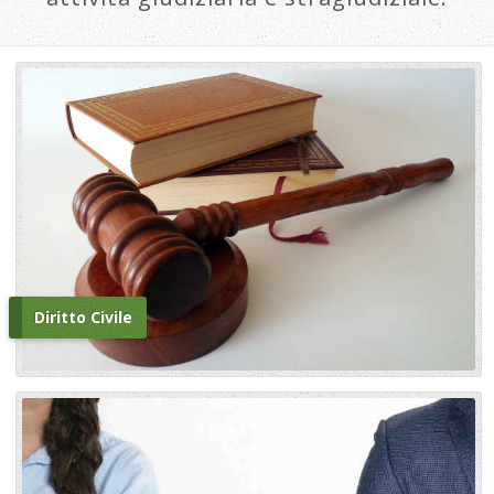
Diritto Civile