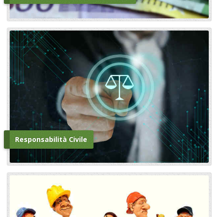
Responsabilità Civile