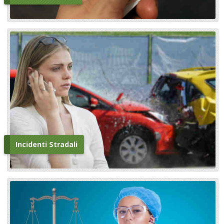
Incidenti Stradali