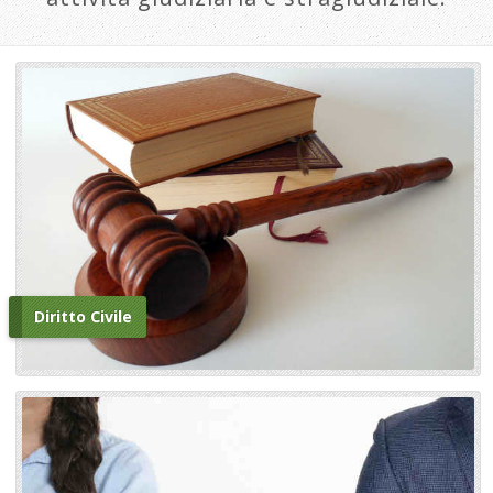
Diritto Civile