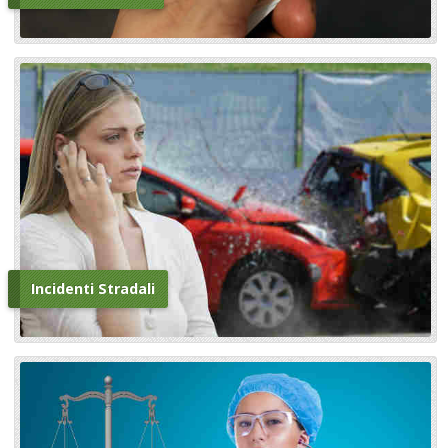
Incidenti Stradali