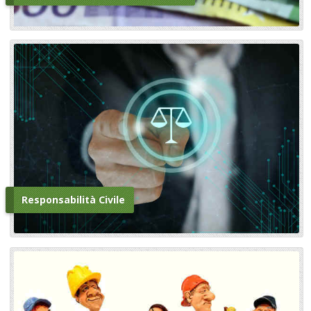
Responsabilità Civile