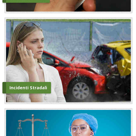
Incidenti Stradali