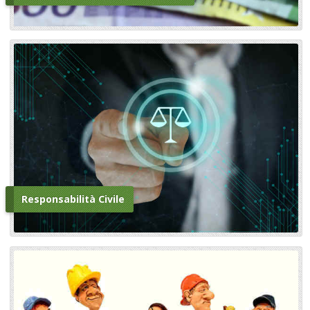
Responsabilità Civile