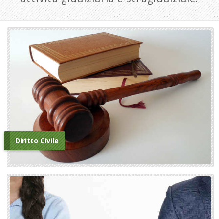
Diritto Civile