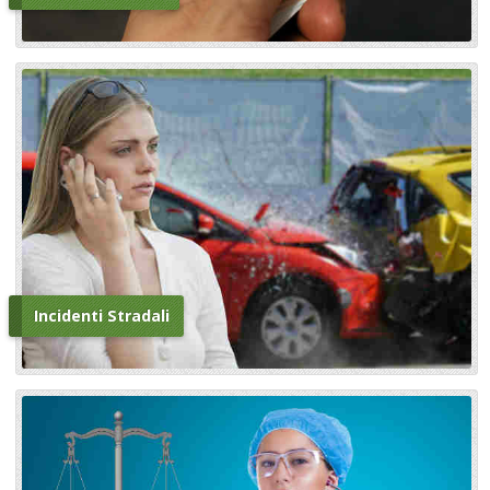
Incidenti Stradali