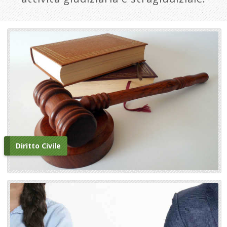
Diritto Civile