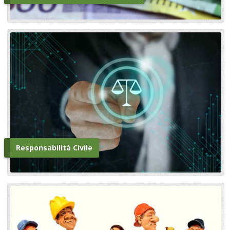
Responsabilità Civile