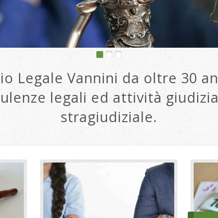
io Legale Vannini da oltre 30 an
ulenze legali ed attività giudizia
stragiudiziale.