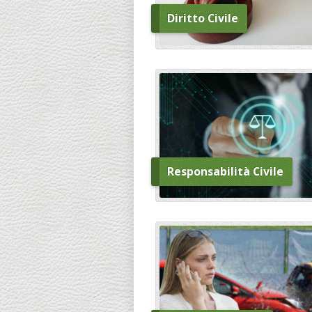
Diritto Civile
Responsabilità Civile