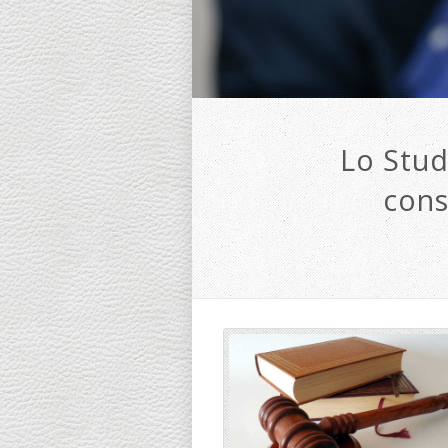
Lo Stud
cons