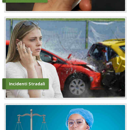
Incidenti Stradali