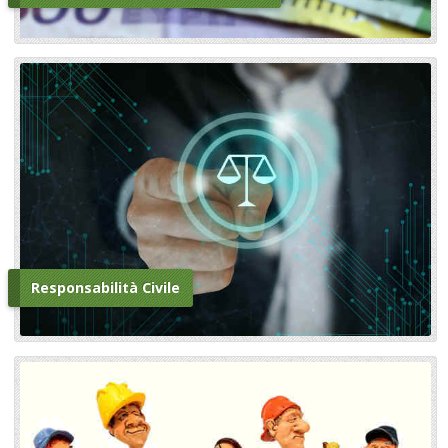
Responsabilità Civile