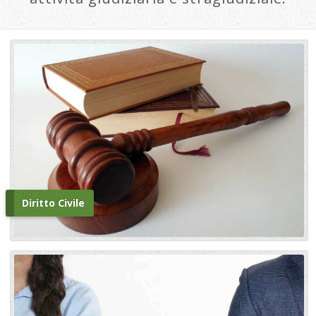
Diritto Civile