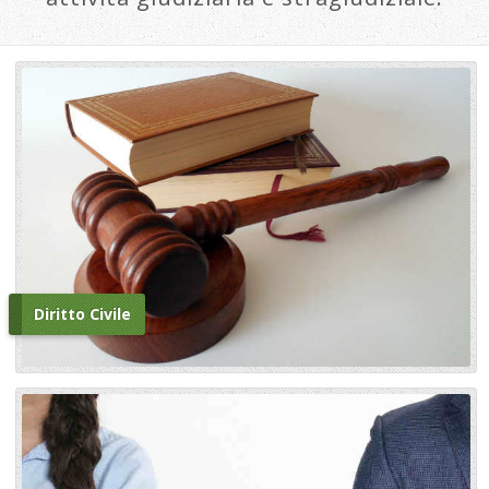
Diritto Civile