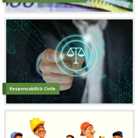
Responsabilità Civile