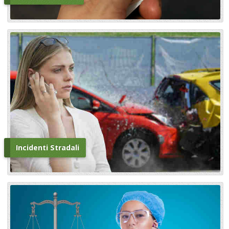
Incidenti Stradali