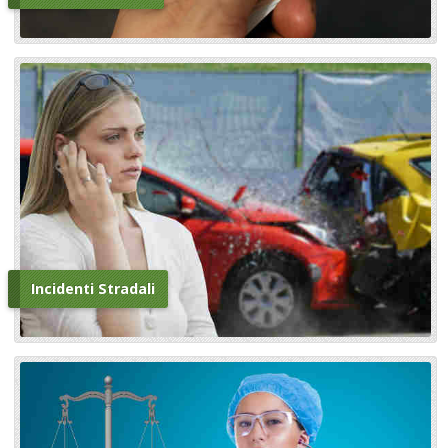
Incidenti Stradali