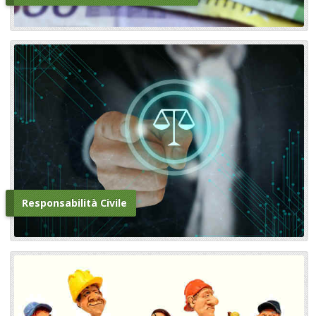
Responsabilità Civile