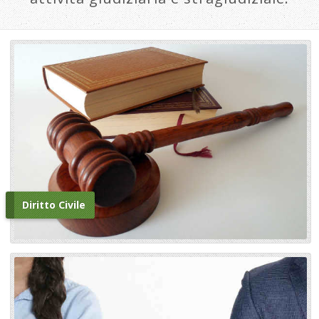
Diritto Civile