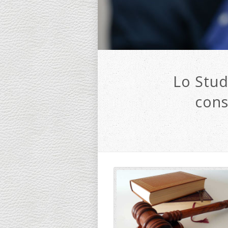
Lo Stud
cons