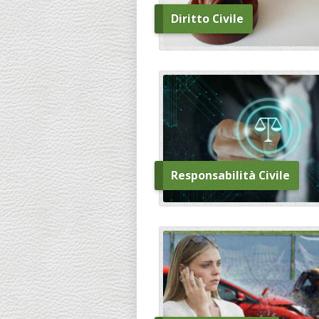
Diritto Civile
Responsabilità Civile