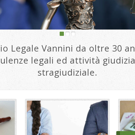
io Legale Vannini da oltre 30 an
ulenze legali ed attività giudizia
stragiudiziale.