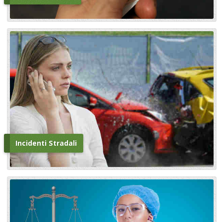
Incidenti Stradali