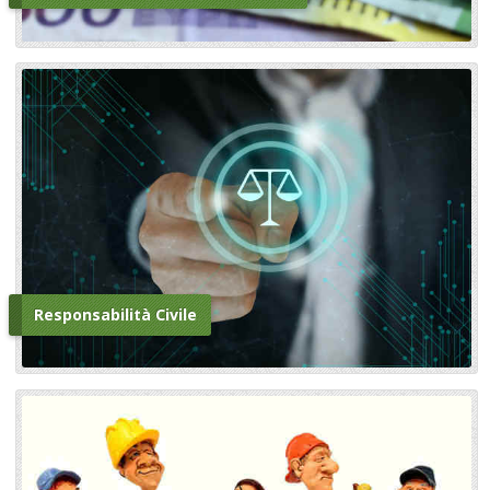
Responsabilità Civile