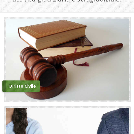
Diritto Civile