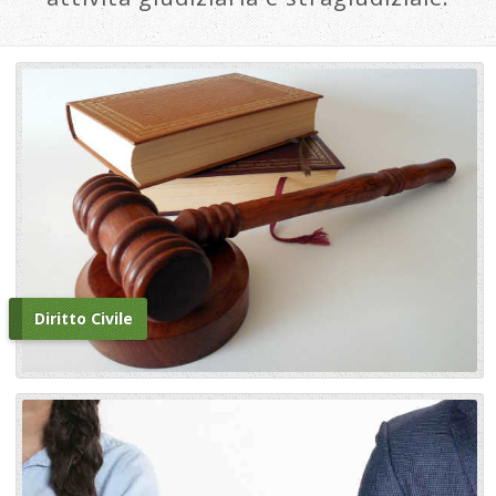
Diritto Civile