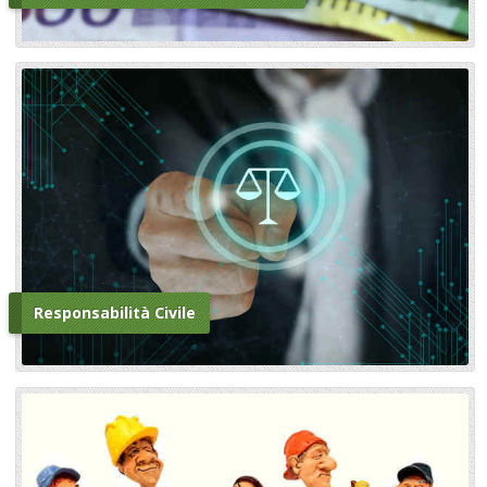
Responsabilità Civile