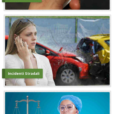
Incidenti Stradali