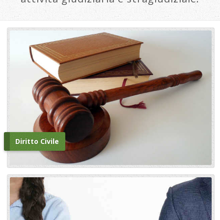
Diritto Civile