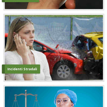
Incidenti Stradali