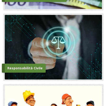
Responsabilità Civile