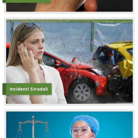
Incidenti Stradali