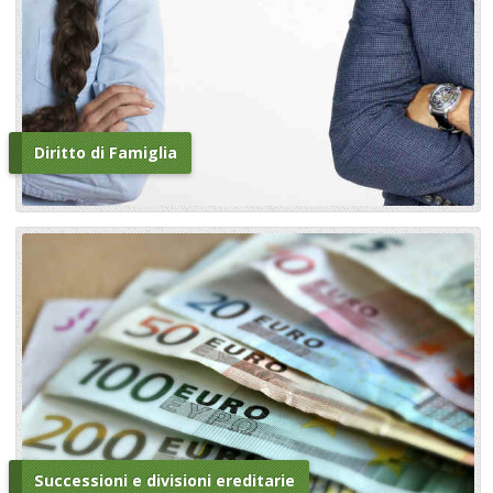
Diritto di Famiglia
Successioni e divisioni ereditarie