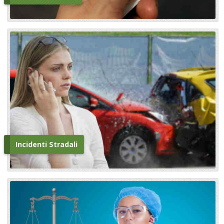
Incidenti Stradali