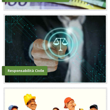
Responsabilità Civile