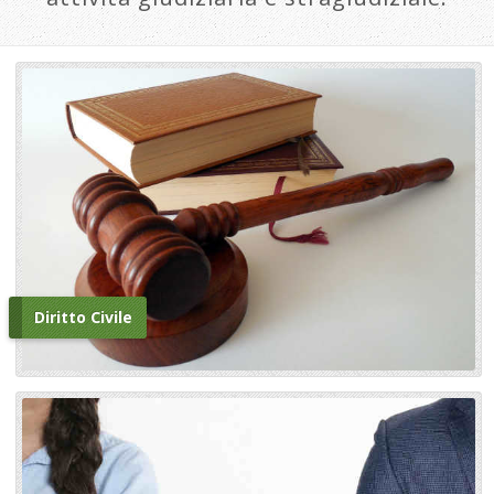
Diritto Civile