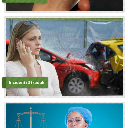
Incidenti Stradali