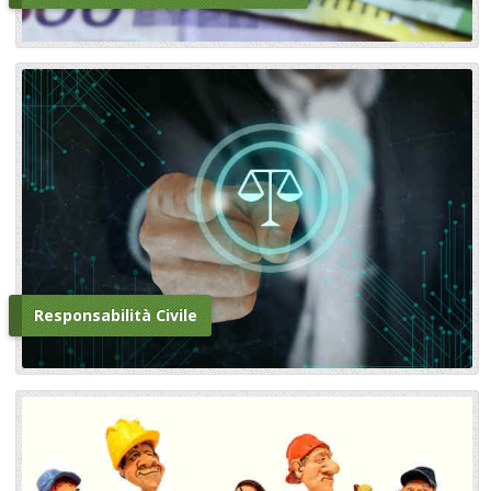
Responsabilità Civile