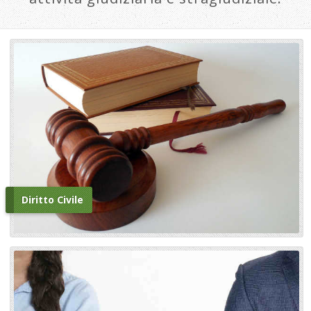
Diritto Civile