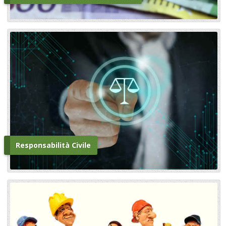
Responsabilità Civile