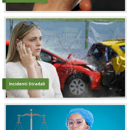
Incidenti Stradali