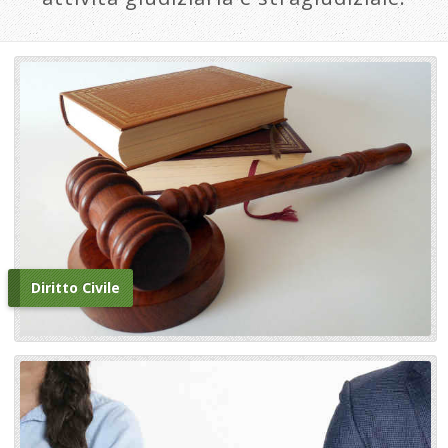
Diritto Civile