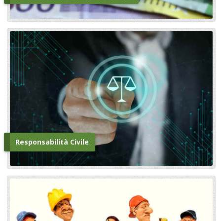
Responsabilità Civile