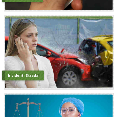
Incidenti Stradali