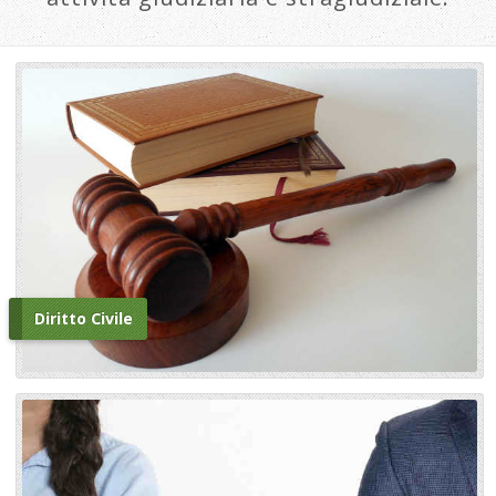
Diritto Civile