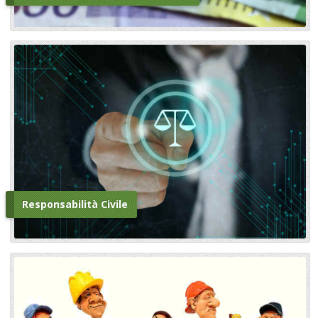
Responsabilità Civile