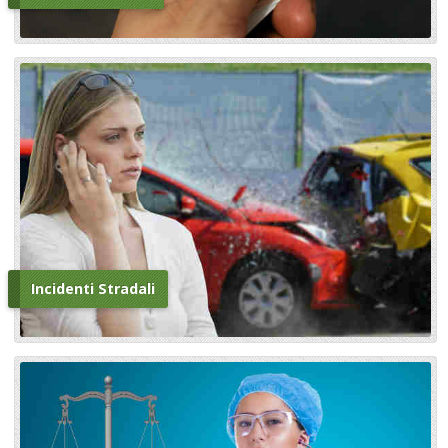
Incidenti Stradali