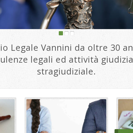
io Legale Vannini da oltre 30 an
ulenze legali ed attività giudizia
stragiudiziale.