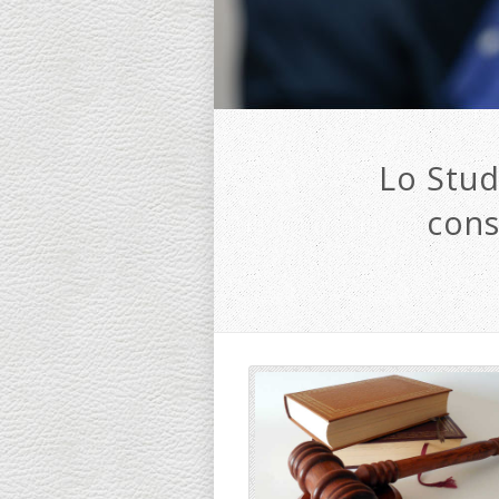
Lo Stud
cons