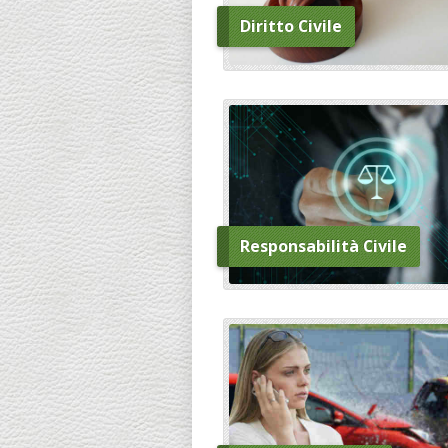
Diritto Civile
Responsabilità Civile