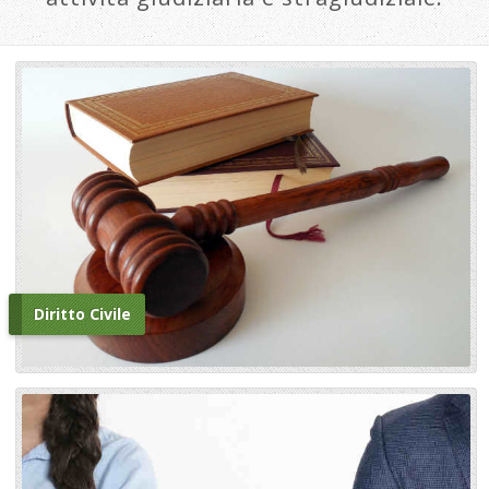
Diritto Civile