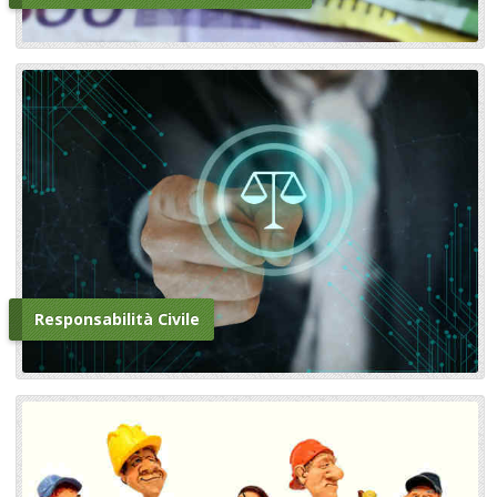
Responsabilità Civile