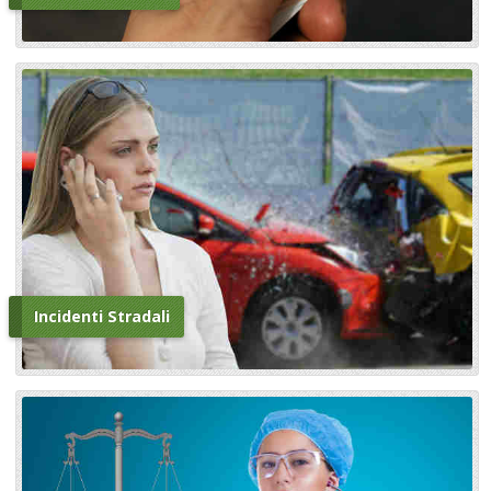
Incidenti Stradali