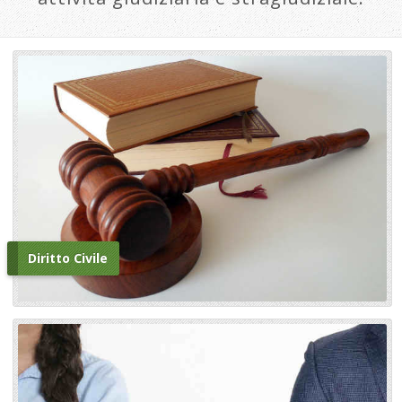
Diritto Civile