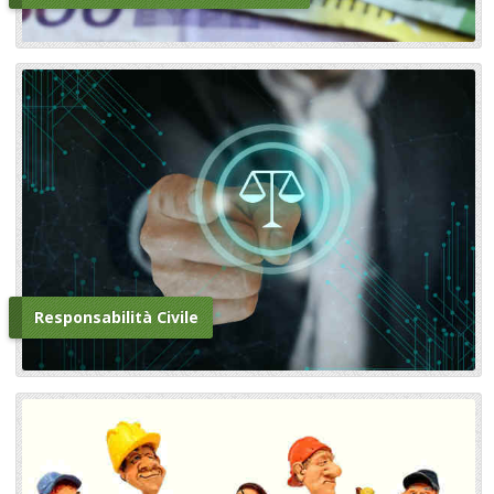
Responsabilità Civile