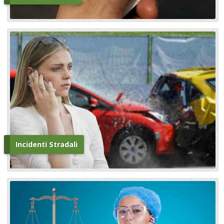
Incidenti Stradali