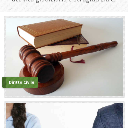
Diritto Civile