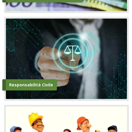
Responsabilità Civile