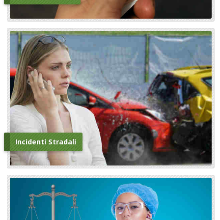
Incidenti Stradali