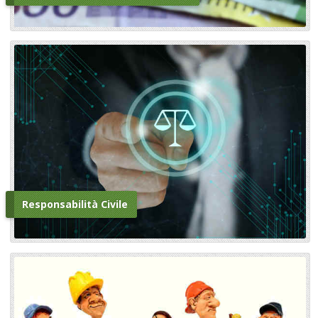
Responsabilità Civile