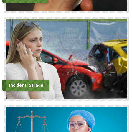
Incidenti Stradali