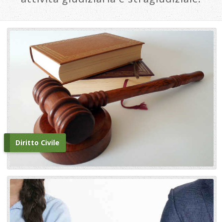
Diritto Civile