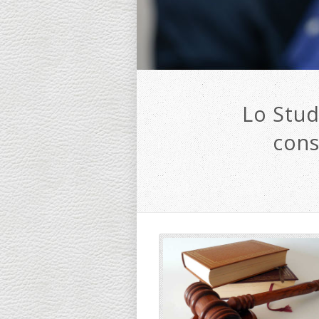
Lo Stud
cons