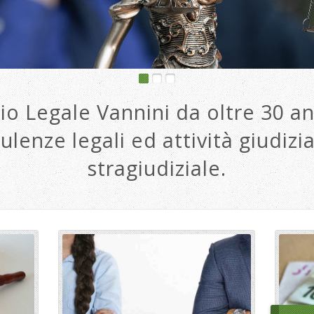
io Legale Vannini da oltre 30 an
ulenze legali ed attività giudizia
stragiudiziale.