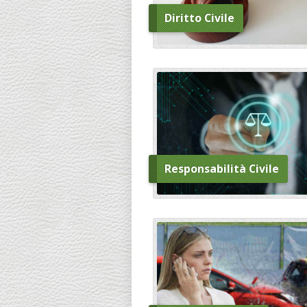
Diritto Civile
Responsabilità Civile