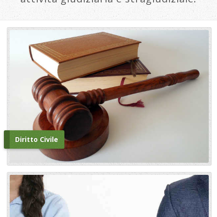
Diritto Civile