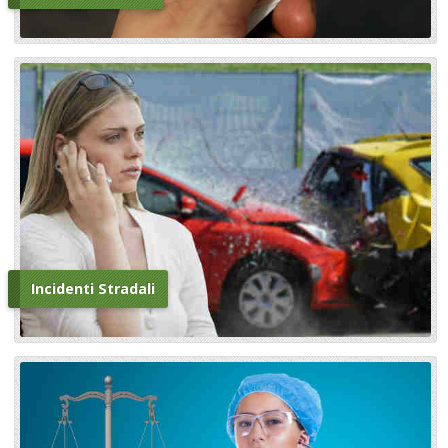
Incidenti Stradali