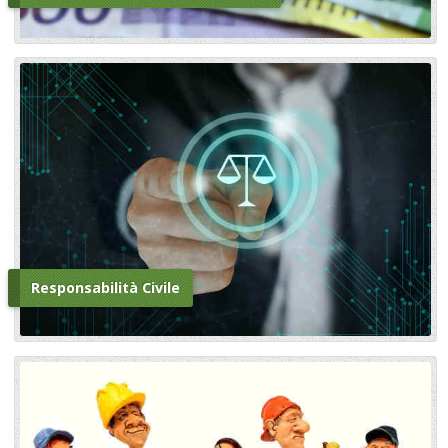
Responsabilità Civile