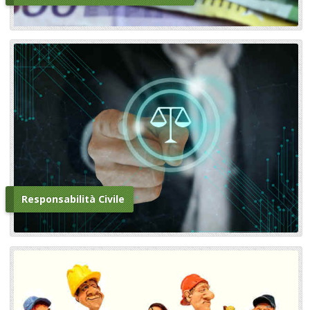
Responsabilità Civile