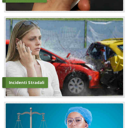
Incidenti Stradali