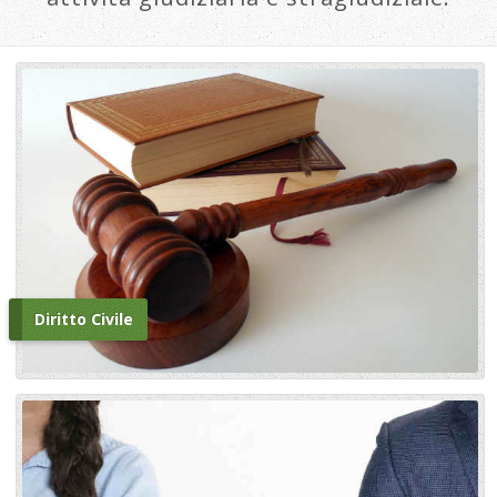
Diritto Civile