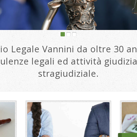
io Legale Vannini da oltre 30 an
ulenze legali ed attività giudizia
stragiudiziale.