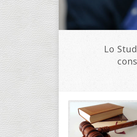
Lo Stud
cons