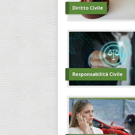
Diritto Civile
Responsabilità Civile