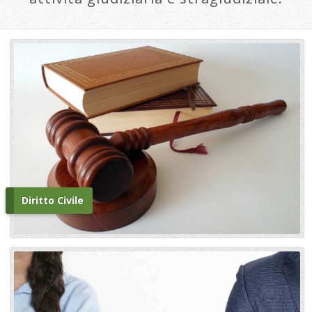
Diritto Civile