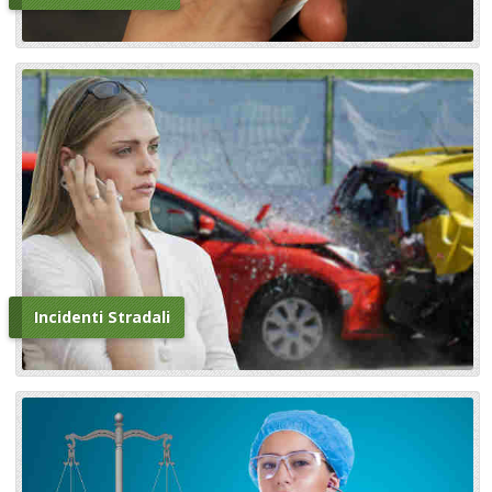
Incidenti Stradali