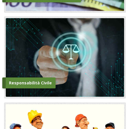
Responsabilità Civile