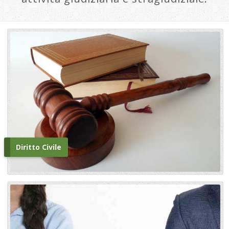
Diritto Civile