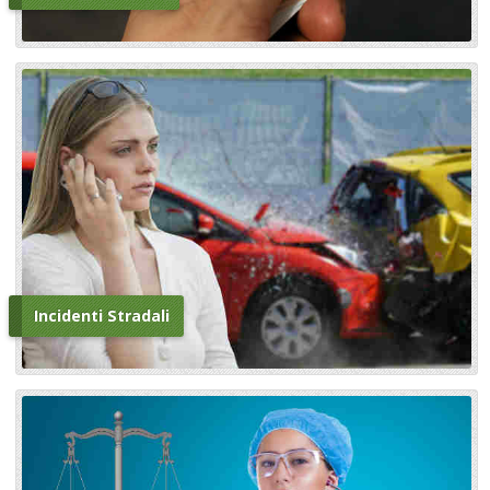
Incidenti Stradali