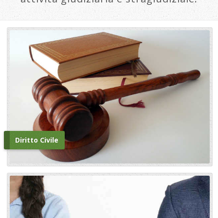
Diritto Civile