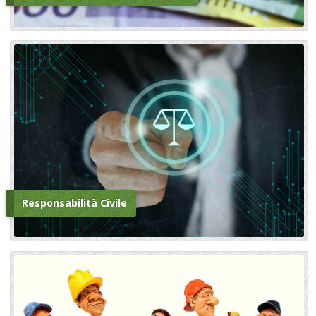
Responsabilità Civile