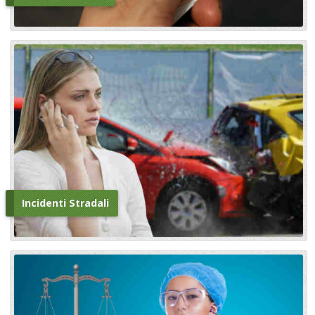
Incidenti Stradali