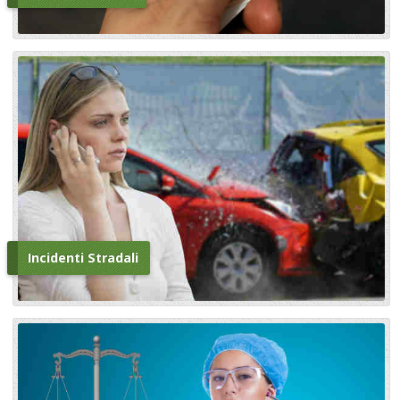
Incidenti Stradali