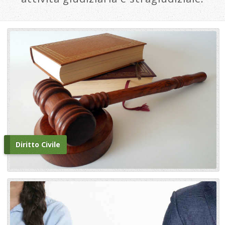
Diritto Civile