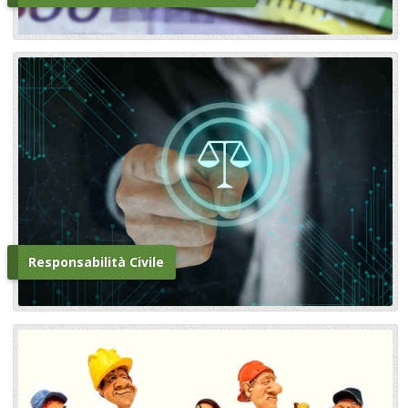
Responsabilità Civile