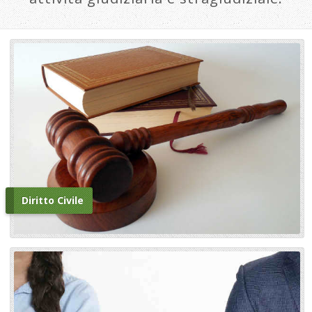
Diritto Civile