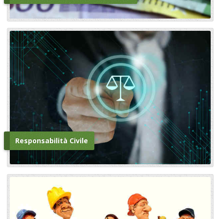
Responsabilità Civile