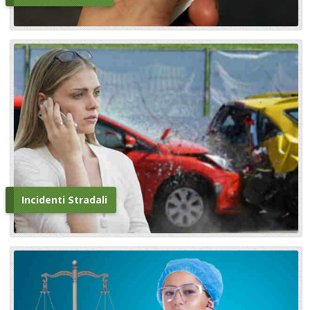
Incidenti Stradali