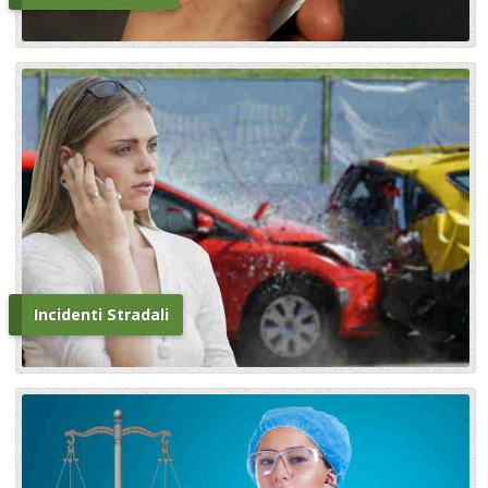
Incidenti Stradali