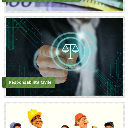
Responsabilità Civile