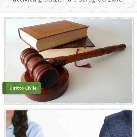
Diritto Civile