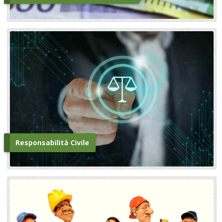
Responsabilità Civile