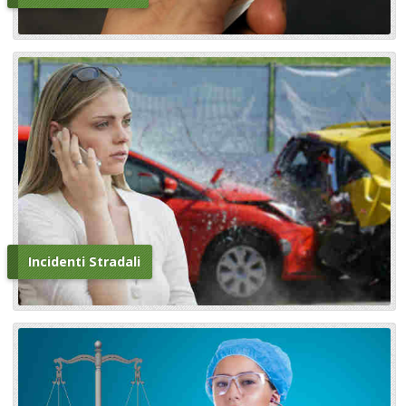
Incidenti Stradali