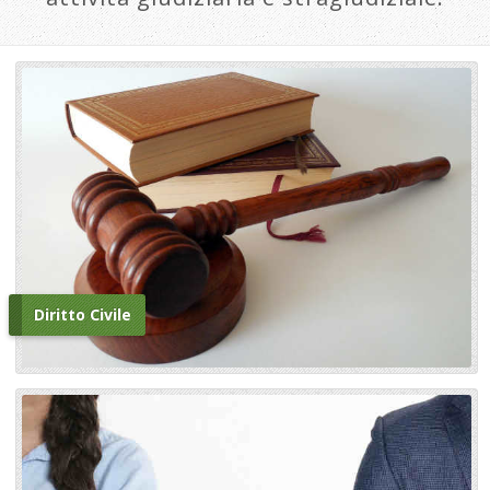
Diritto Civile